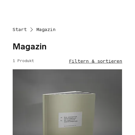
Start
Magazin
Magazin
1 Produkt
Filtern & sortieren