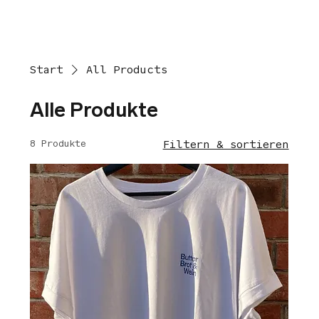
Start
All Products
Alle Produkte
8 Produkte
Filtern & sortieren