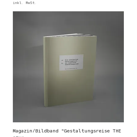
inkl. MwSt.
Magazin/Bildband "Gestaltungsreise THE