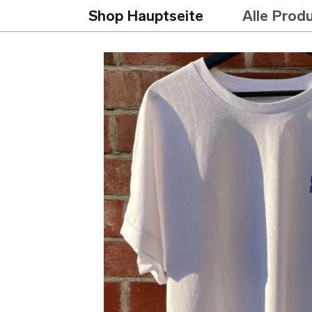
Shop Hauptseite
Alle Prod