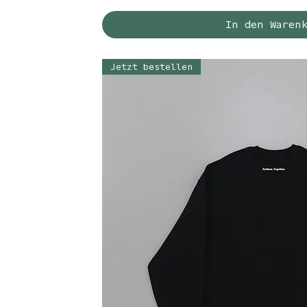
In den Waren
Jetzt bestellen